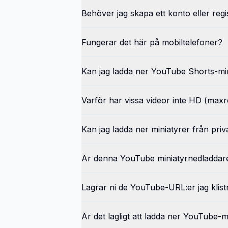
Behöver jag skapa ett konto eller regi
Fungerar det här på mobiltelefoner?
Kan jag ladda ner YouTube Shorts-mi
Varför har vissa videor inte HD (maxr
Kan jag ladda ner miniatyrer från priv
Är denna YouTube miniatyrnedladdare
Lagrar ni de YouTube-URL:er jag klist
Är det lagligt att ladda ner YouTube-m